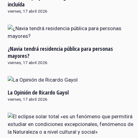
incluída
viernes, 17 abril 2026
¿Navia tendrá residencia pública para personas
mayores?
viernes, 17 abril 2026
La Opinión de Ricardo Gayol
viernes, 17 abril 2026