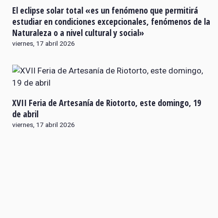
El eclipse solar total «es un fenómeno que permitirá
estudiar en condiciones excepcionales, fenómenos de la
Naturaleza o a nivel cultural y social»
viernes, 17 abril 2026
XVII Feria de Artesanía de Riotorto, este domingo, 19
de abril
viernes, 17 abril 2026