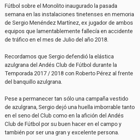
Fútbol sobre el Monolito inaugurado la pasada
semana en las instalaciones tinetenses en memoria
de Sergio Menéndez Martínez, ex jugador de ambos
equipos que lamentablemente fallecía en accidente
de tráfico en el mes de Julio del año 2018.
Recordamos que Sergio defendió la elástica
azulgrana del Andés Club de Fútbol durante la
Temporada 2017 / 2018 con Roberto Pérez al frente
del banquillo azulgrana.
Pese a permanecer tan sólo una campaña vestido
de azulgrana, Sergio dejó una huella imborrable tanto
en el seno del Club como en la afición del Andés
Club de Fútbol por su buen hacer en el campo y
también por ser una gran y excelente persona.