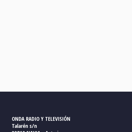
ONDA RADIO Y TELEVISIÓN
Talarén s/n