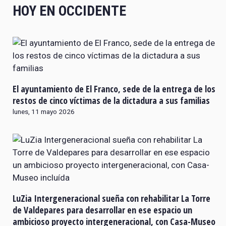
HOY EN OCCIDENTE
El ayuntamiento de El Franco, sede de la entrega de los
restos de cinco víctimas de la dictadura a sus familias
lunes, 11 mayo 2026
LuZia Intergeneracional sueña con rehabilitar La Torre
de Valdepares para desarrollar en ese espacio un
ambicioso proyecto intergeneracional, con Casa-Museo