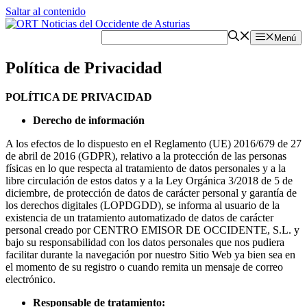
Saltar al contenido
Menú
Política de Privacidad
POLÍTICA DE PRIVACIDAD
Derecho de información
A los efectos de lo dispuesto en el Reglamento (UE) 2016/679 de 27
de abril de 2016 (GDPR), relativo a la protección de las personas
físicas en lo que respecta al tratamiento de datos personales y a la
libre circulación de estos datos y a la Ley Orgánica 3/2018 de 5 de
diciembre, de protección de datos de carácter personal y garantía de
los derechos digitales (LOPDGDD), se informa al usuario de la
existencia de un tratamiento automatizado de datos de carácter
personal creado por CENTRO EMISOR DE OCCIDENTE, S.L. y
bajo su responsabilidad con los datos personales que nos pudiera
facilitar durante la navegación por nuestro Sitio Web ya bien sea en
el momento de su registro o cuando remita un mensaje de correo
electrónico.
Responsable de tratamiento: