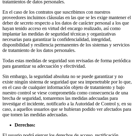
tratamientos de datos personales.
En el caso de los contratos que suscribimos con nuestros
proveedores incluimos cláusulas en las que se les exige mantener el
deber de secreto respecto a los datos de carácter personal a los que
hayan tenido acceso en virtud del encargo realizado, así como
implantar las medidas de seguridad técnicas y organizativas
necesarias para garantizar la confidencialidad, integridad,
disponibilidad y resiliencia permanentes de los sistemas y servicios
de tratamiento de los datos personales.
Todas estas medidas de seguridad son revisadas de forma periódica
para garantizar su adecuación y efectividad.
Sin embargo, la seguridad absoluta no se puede garantizar y no
existe ningún sistema de seguridad que sea impenetrable por lo que,
en el caso de cualquier información objeto de tratamiento y bajo
nuestro control se viese comprometida como consecuencia de una
brecha de seguridad, tomaremos las medidas adecuadas para
investigar el incidente, notificarlo a la Autoridad de Control y, en su
caso, a aquellos usuarios que se hubieran podido ver afectados para
que tomen las medidas adecuadas.
Derechos:
El usuario podrá ejercer los derechos de acceso, rectificación,