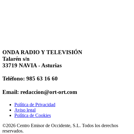
ONDA RADIO Y TELEVISIÓN
Talarén s/n
33719 NAVIA - Asturias
Teléfono: 985 63 16 60
Email: redaccion@ort-ort.com
Política de Privacidad
Aviso legal
Política de Cookies
©2026 Centro Emisor de Occidente, S.L. Todos los derechos
reservados.