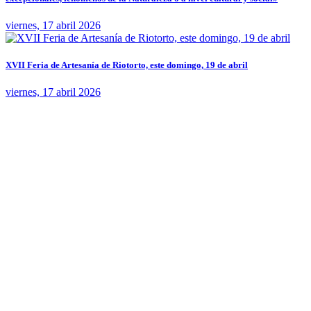
viernes, 17 abril 2026
XVII Feria de Artesanía de Riotorto, este domingo, 19 de abril
viernes, 17 abril 2026