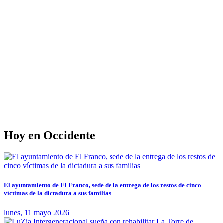
Hoy en Occidente
El ayuntamiento de El Franco, sede de la entrega de los restos de cinco
víctimas de la dictadura a sus familias
lunes, 11 mayo 2026