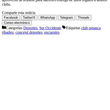
clubs.
Comparte esta noticia
Facebook
Twitter/X
WhatsApp
Telegram
Threads
Correo electrónico
Categorías
Deportes
,
Ser Occidente
Etiquetas
club petanca
ribadeo
,
concejal deportes
,
encuentro