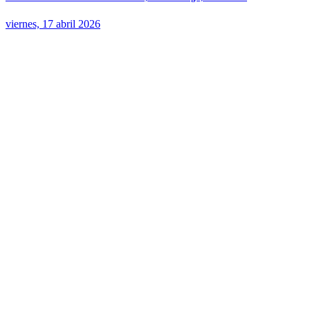
viernes, 17 abril 2026