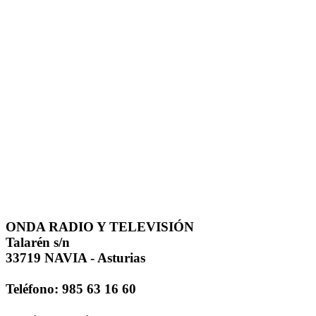
ONDA RADIO Y TELEVISIÓN
Talarén s/n
33719 NAVIA - Asturias
Teléfono: 985 63 16 60