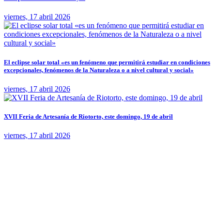
viernes, 17 abril 2026
El eclipse solar total «es un fenómeno que permitirá estudiar en condiciones
excepcionales, fenómenos de la Naturaleza o a nivel cultural y social»
viernes, 17 abril 2026
XVII Feria de Artesanía de Riotorto, este domingo, 19 de abril
viernes, 17 abril 2026