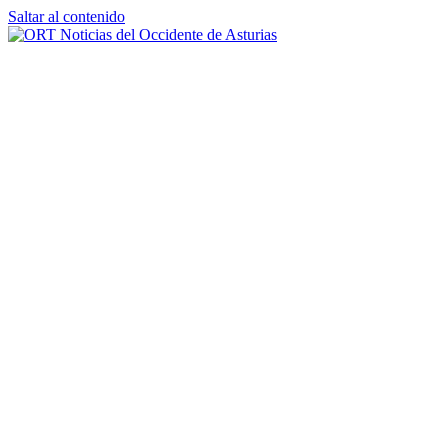
Saltar al contenido