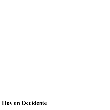
Hoy en Occidente