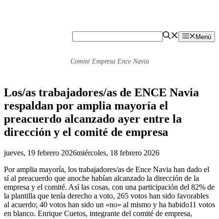
Menú
Comité Empresa Ence Navia
Los/as trabajadores/as de ENCE Navia
respaldan por amplia mayoría el
preacuerdo alcanzado ayer entre la
dirección y el comité de empresa
jueves, 19 febrero 2026
miércoles, 18 febrero 2026
Por amplia mayoría, los trabajadores/as de Ence Navia han dado el
sí al preacuerdo que anoche habían alcanzado la dirección de la
empresa y el comité. Así las cosas, con una participación del 82% de
la plantilla que tenía derecho a voto, 265 votos han sido favorables
al acuerdo; 40 votos han sido un «no» al mismo y ha habido11 votos
en blanco. Enrique Cuetos, integrante del comité de empresa,