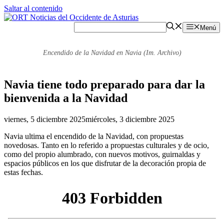
Saltar al contenido
Menú
Encendido de la Navidad en Navia (Im. Archivo)
Navia tiene todo preparado para dar la
bienvenida a la Navidad
viernes, 5 diciembre 2025
miércoles, 3 diciembre 2025
Navia ultima el encendido de la Navidad, con propuestas
novedosas. Tanto en lo referido a propuestas culturales y de ocio,
como del propio alumbrado, con nuevos motivos, guirnaldas y
espacios públicos en los que disfrutar de la decoración propia de
estas fechas.