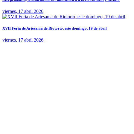
viernes, 17 abril 2026
XVII Feria de Artesanía de Riotorto, este domingo, 19 de abril
viernes, 17 abril 2026