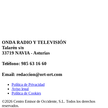
ONDA RADIO Y TELEVISIÓN
Talarén s/n
33719 NAVIA - Asturias
Teléfono: 985 63 16 60
Email: redaccion@ort-ort.com
Política de Privacidad
Aviso legal
Política de Cookies
©2026 Centro Emisor de Occidente, S.L. Todos los derechos
reservados.