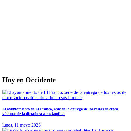
Hoy en Occidente
El ayuntamiento de El Franco, sede de la entrega de los restos de cinco
víctimas de la dictadura a sus familias
lunes, 11 mayo 2026