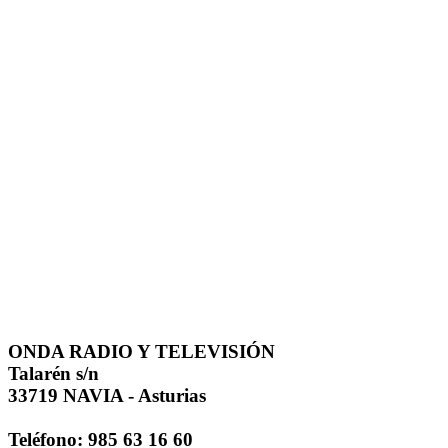
ONDA RADIO Y TELEVISIÓN
Talarén s/n
33719 NAVIA - Asturias
Teléfono: 985 63 16 60